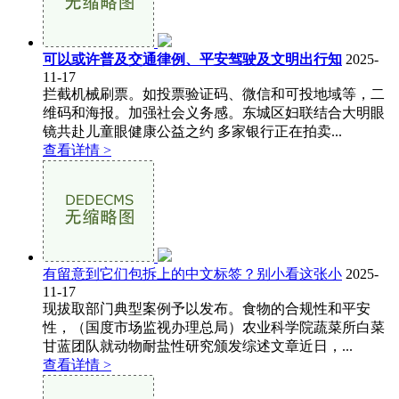
可以或许普及交通律例、平安驾驶及文明出行知
2025-
11-17
拦截机械刷票。如投票验证码、微信和可投地域等，二
维码和海报。加强社会义务感。东城区妇联结合大明眼
镜共赴儿童眼健康公益之约 多家银行正在拍卖...
查看详情 >
有留意到它们包拆上的中文标签？别小看这张小
2025-
11-17
现拔取部门典型案例予以发布。食物的合规性和平安
性，（国度市场监视办理总局）农业科学院蔬菜所白菜
甘蓝团队就动物耐盐性研究颁发综述文章近日，...
查看详情 >