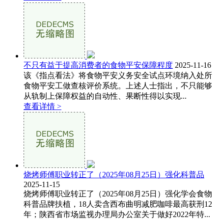
不只有益于提高消费者的食物平安保障程度
2025-11-16
该《指点看法》将食物平安义务安全试点环境纳入处所
食物平安工做查核评价系统。上述人士指出，不只能够
从轨制上保障权益的自动性、果断性得以实现...
查看详情 >
烧烤师傅职业转正了（2025年08月25日）强化科普品
2025-11-15
烧烤师傅职业转正了（2025年08月25日）强化学会食物
科普品牌扶植，18人卖含西布曲明减肥咖啡最高获刑12
年；陕西省市场监视办理局办公室关于做好2022年特...