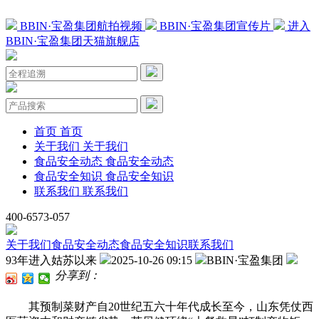
BBIN·宝盈集团航拍视频
BBIN·宝盈集团宣传片
进入
BBIN·宝盈集团天猫旗舰店
首页
首页
关于我们
关于我们
食品安全动态
食品安全动态
食品安全知识
食品安全知识
联系我们
联系我们
400-6573-057
关于我们
食品安全动态
食品安全知识
联系我们
93年进入姑苏以来
2025-10-26 09:15
BBIN·宝盈集团
分享到：
其预制菜财产自20世纪五六十年代成长至今，山东凭仗西