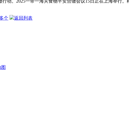
动。2025一带一海关食物平安合做会议15日正在上海举行。科
多个
返回列表
地图