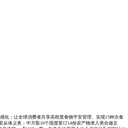
化；让全球消费者共享高程度食物平安管理。实现15种次食
从体义务；中方取10个国度签订14份农产物准入类合做文